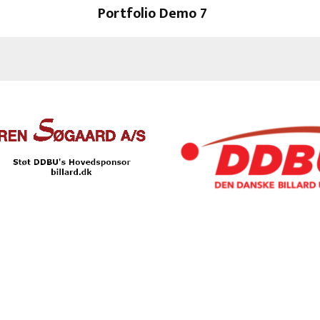
Portfolio Demo 7
Design, Instagram