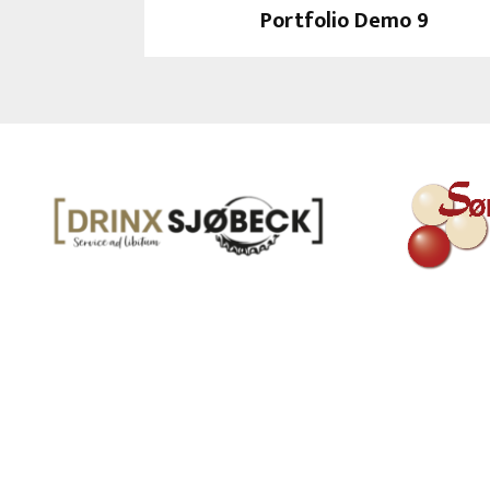
Portfolio Demo 9
Photography