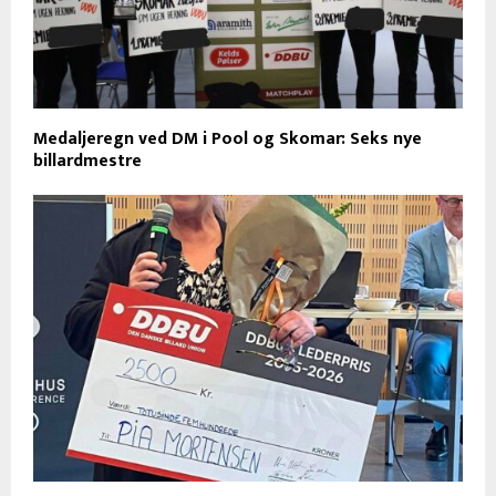
Medaljeregn ved DM i Pool og Skomar: Seks nye
billardmestre