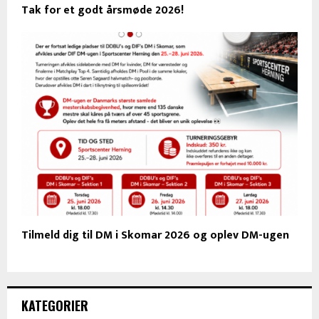
Tak for et godt årsmøde 2026!
Tilmeld dig til DM i Skomar 2026 og oplev DM-ugen
KATEGORIER