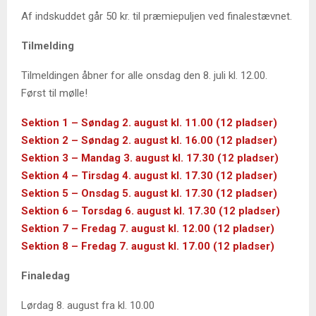
Af indskuddet går 50 kr. til præmiepuljen ved finalestævnet.
Tilmelding
Tilmeldingen åbner for alle onsdag den 8. juli kl. 12.00.
Først til mølle!
Sektion 1 – Søndag 2. august kl. 11.00 (12 pladser)
Sektion 2 – Søndag 2. august kl. 16.00 (12 pladser)
Sektion 3 – Mandag 3. august kl. 17.30 (12 pladser)
Sektion 4 – Tirsdag 4. august kl. 17.30 (12 pladser)
Sektion 5 – Onsdag 5. august kl. 17.30 (12 pladser)
Sektion 6 – Torsdag 6. august kl. 17.30 (12 pladser)
Sektion 7 – Fredag 7. august kl. 12.00 (12 pladser)
Sektion 8 – Fredag 7. august kl. 17.00 (12 pladser)
Finaledag
Lørdag 8. august fra kl. 10.00