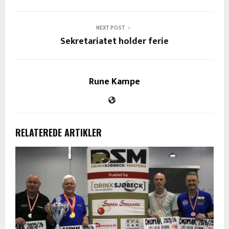
NEXT POST
Sekretariatet holder ferie
Rune Kampe
RELATEREDE ARTIKLER