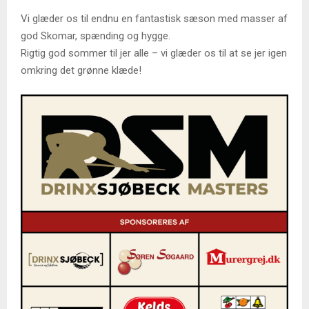
Vi glæder os til endnu en fantastisk sæson med masser af
god Skomar, spænding og hygge.
Rigtig god sommer til jer alle – vi glæder os til at se jer igen
omkring det grønne klæde!