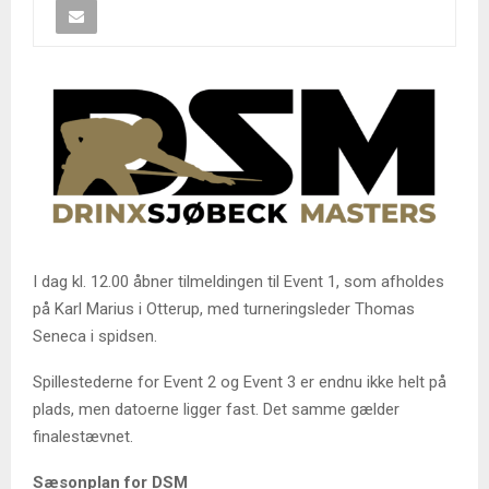
I dag kl. 12.00 åbner tilmeldingen til Event 1, som afholdes
på Karl Marius i Otterup, med turneringsleder Thomas
Seneca i spidsen.
Spillestederne for Event 2 og Event 3 er endnu ikke helt på
plads, men datoerne ligger fast. Det samme gælder
finalestævnet.
Sæsonplan for DSM