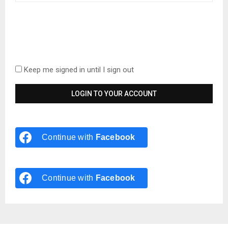
Keep me signed in until I sign out
Continue with
Facebook
Continue with
Facebook