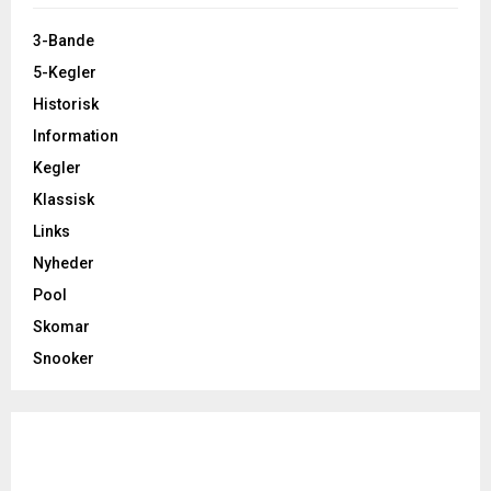
3-Bande
5-Kegler
Historisk
Information
Kegler
Klassisk
Links
Nyheder
Pool
Skomar
Snooker