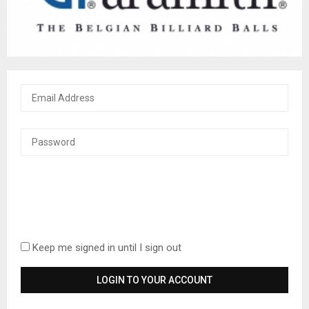
Keep me signed in until I sign out