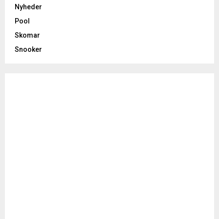
Nyheder
Pool
Skomar
Snooker