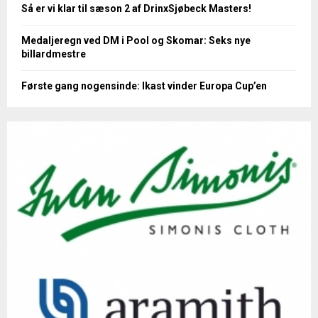
Så er vi klar til sæson 2 af DrinxSjøbeck Masters!
Medaljeregn ved DM i Pool og Skomar: Seks nye
billardmestre
Første gang nogensinde: Ikast vinder Europa Cup’en