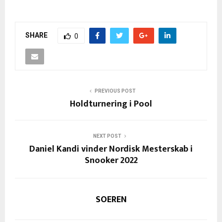
SHARE
0
PREVIOUS POST
Holdturnering i Pool
NEXT POST
Daniel Kandi vinder Nordisk Mesterskab i
Snooker 2022
SOEREN