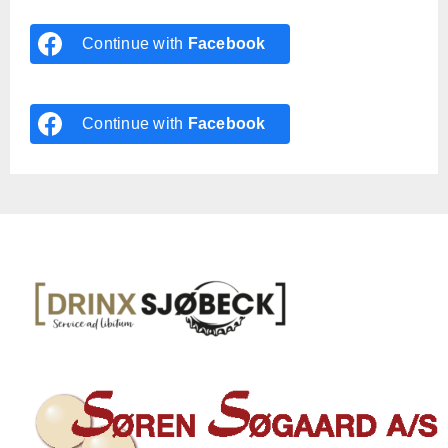
Continue with
Facebook
Continue with
Facebook