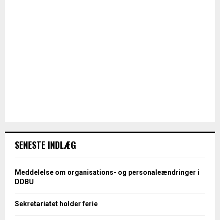
SENESTE INDLÆG
Meddelelse om organisations- og personaleændringer i
DDBU
Sekretariatet holder ferie