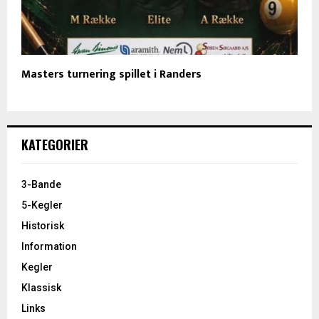
Masters turnering spillet i Randers
KATEGORIER
3-Bande
5-Kegler
Historisk
Information
Kegler
Klassisk
Links