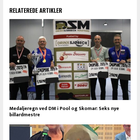
RELATEREDE ARTIKLER
Medaljeregn ved DM i Pool og Skomar: Seks nye
billardmestre