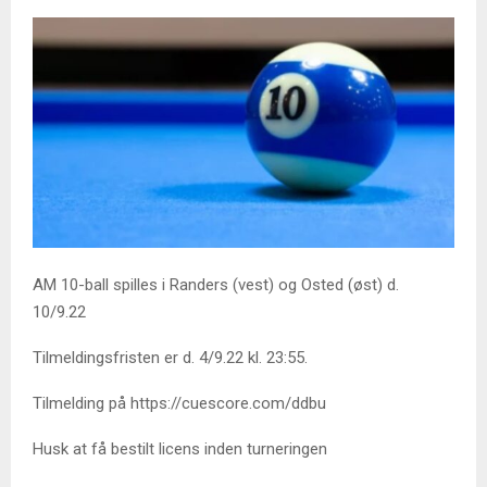
AM 10-ball spilles i Randers (vest) og Osted (øst) d.
10/9.22
Tilmeldingsfristen er d. 4/9.22 kl. 23:55.
Tilmelding på https://cuescore.com/ddbu
Husk at få bestilt licens inden turneringen