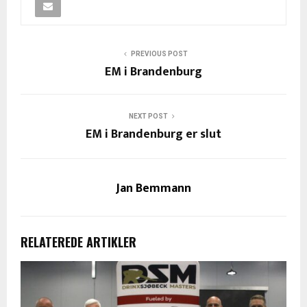
PREVIOUS POST
EM i Brandenburg
NEXT POST
EM i Brandenburg er slut
Jan Bemmann
RELATEREDE ARTIKLER