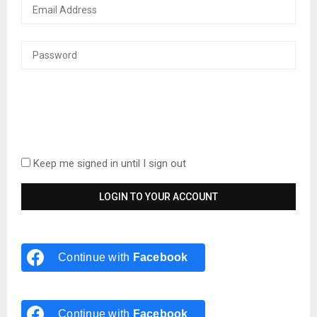
Keep me signed in until I sign out
Continue with
Facebook
Continue with
Facebook