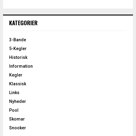
KATEGORIER
3-Bande
5-Kegler
Historisk
Information
Kegler
Klassisk
Links
Nyheder
Pool
Skomar
Snooker