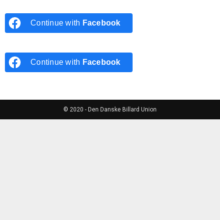
Continue with
Facebook
Continue with
Facebook
© 2020 - Den Danske Billard Union