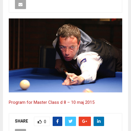
Program for Master Class d 8 – 10 maj 2015
SHARE
0