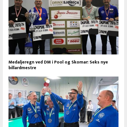
Medaljeregn ved DM i Pool og Skomar: Seks nye
billardmestre