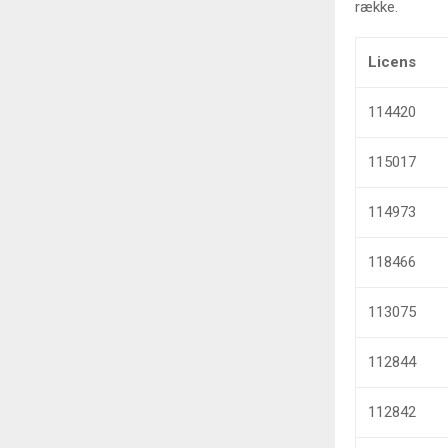
række.
Licens
114420
115017
114973
118466
113075
112844
112842