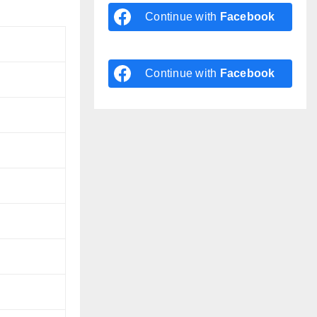
Continue with
Facebook
Continue with
Facebook