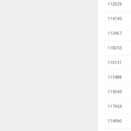
112029
114745
113967
118255
110131
113488
115045
117954
114990