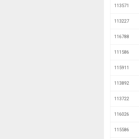
113571
113227
116788
111586
115911
113892
113722
116026
115586