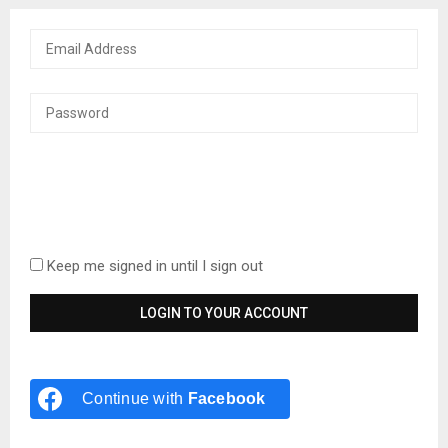
Keep me signed in until I sign out
Continue with
Facebook