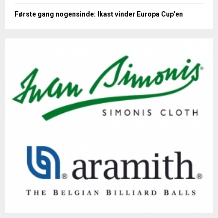
Første gang nogensinde: Ikast vinder Europa Cup’en