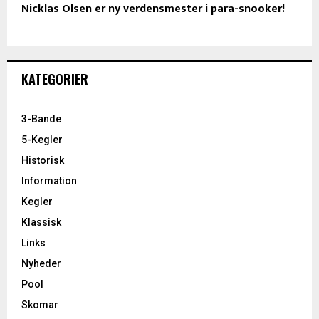
Nicklas Olsen er ny verdensmester i para-snooker!
KATEGORIER
3-Bande
5-Kegler
Historisk
Information
Kegler
Klassisk
Links
Nyheder
Pool
Skomar