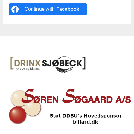
Continue with
Facebook