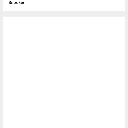
Snooker