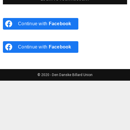
Continue with
Facebook
Continue with
Facebook
© 2020 - Den Danske Billard Union