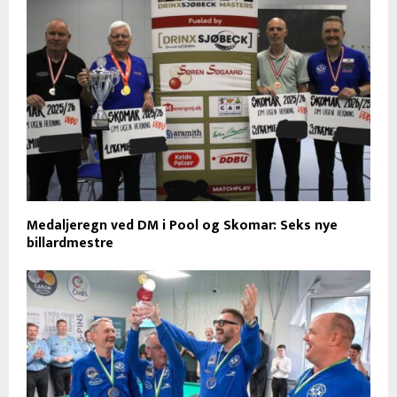
Medaljeregn ved DM i Pool og Skomar: Seks nye
billardmestre