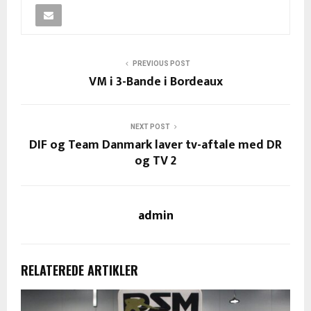
PREVIOUS POST
VM i 3-Bande i Bordeaux
NEXT POST
DIF og Team Danmark laver tv-aftale med DR
og TV 2
admin
RELATEREDE ARTIKLER