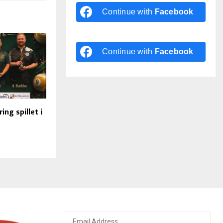
Continue with
Facebook
Continue with
Facebook
ing spillet i