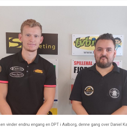
n vinder endnu engang en DPT i Aalborg, denne gang over Daniel Kan