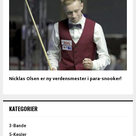
Nicklas Olsen er ny verdensmester i para-snooker!
KATEGORIER
3-Bande
5-Kegler