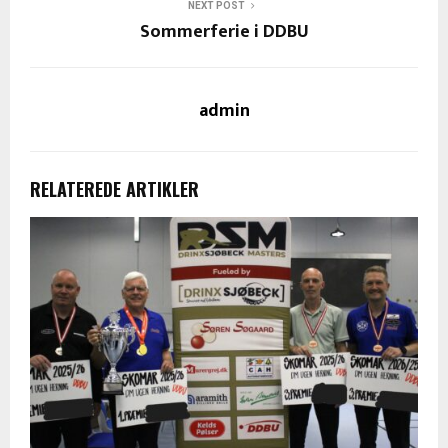
NEXT POST
Sommerferie i DDBU
admin
RELATEREDE ARTIKLER