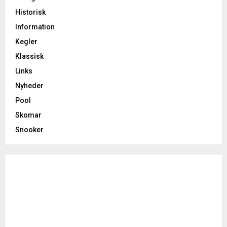
Historisk
Information
Kegler
Klassisk
Links
Nyheder
Pool
Skomar
Snooker