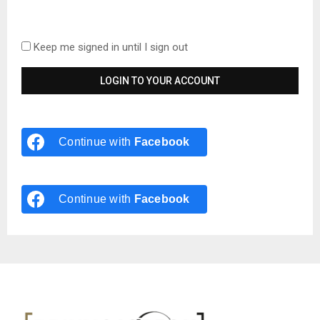
Keep me signed in until I sign out
Continue with
Facebook
Continue with
Facebook