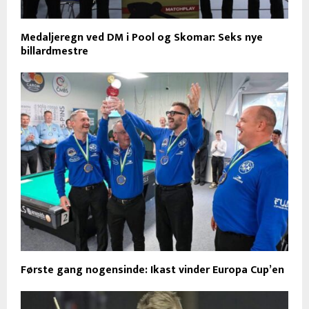
Medaljeregn ved DM i Pool og Skomar: Seks nye
billardmestre
Første gang nogensinde: Ikast vinder Europa Cup’en