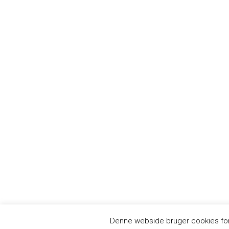
Denne webside bruger cookies for a