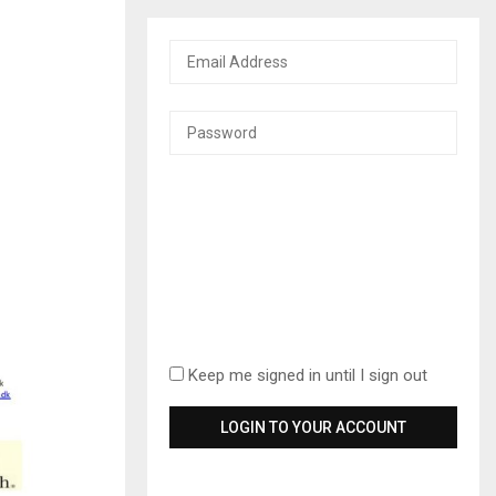
Keep me signed in until I sign out