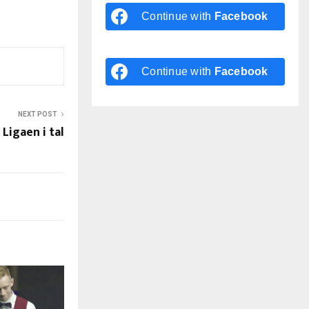
Continue with
Facebook
Continue with
Facebook
NEXT POST
Ligaen i tal