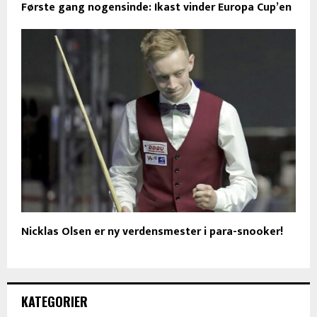
Første gang nogensinde: Ikast vinder Europa Cup’en
Nicklas Olsen er ny verdensmester i para-snooker!
KATEGORIER