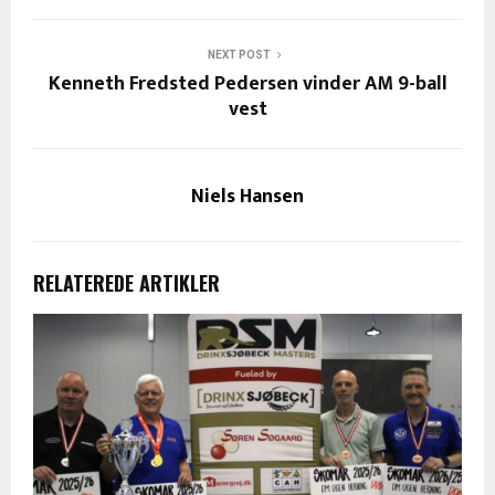
NEXT POST
Kenneth Fredsted Pedersen vinder AM 9-ball
vest
Niels Hansen
RELATEREDE ARTIKLER