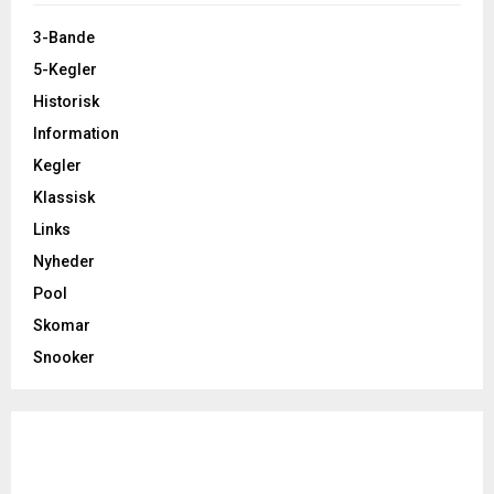
3-Bande
5-Kegler
Historisk
Information
Kegler
Klassisk
Links
Nyheder
Pool
Skomar
Snooker