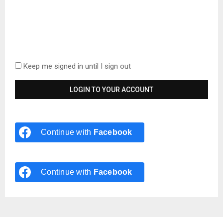
Keep me signed in until I sign out
Continue with
Facebook
Continue with
Facebook