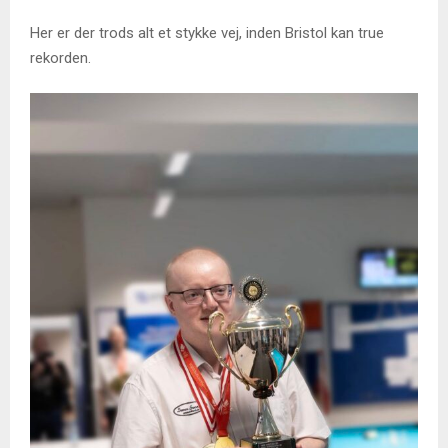
Her er der trods alt et stykke vej, inden Bristol kan true
rekorden.