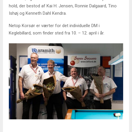
hold, der bestod af Kai H. Jensen, Ronnie Dalgaard, Tino
Ishøj og Kenneth Dahl Kendra.
Netop Korsør er værter for det individuelle DM i
Keglebillard, som finder sted fra 10. – 12. april i år.