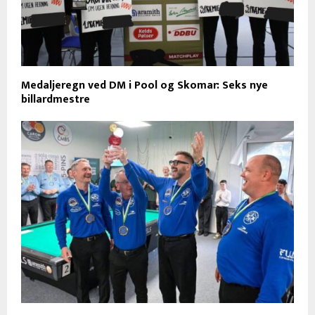
Medaljeregn ved DM i Pool og Skomar: Seks nye
billardmestre