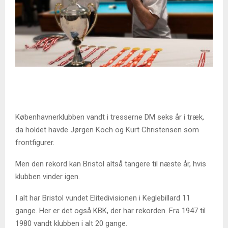
Københavnerklubben vandt i tresserne DM seks år i træk,
da holdet havde Jørgen Koch og Kurt Christensen som
frontfigurer.
Men den rekord kan Bristol altså tangere til næste år, hvis
klubben vinder igen.
I alt har Bristol vundet Elitedivisionen i Keglebillard 11
gange. Her er det også KBK, der har rekorden. Fra 1947 til
1980 vandt klubben i alt 20 gange.