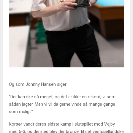
Og som Johnny Hansen siger:
”Der kan ske så meget, og det er ikke en rekord, vi som
sådan jagter. Men vi vil da gerne vinde så mange gange
som muligt.”
Korsør vandt deres sidste kamp i slutspillet mod Vejby
med 5-3, og dermed blev der bronze til det vestsjællandske