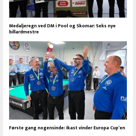
Medaljeregn ved DM i Pool og Skomar: Seks nye
billardmestre
Første gang nogensinde: Ikast vinder Europa Cup’en