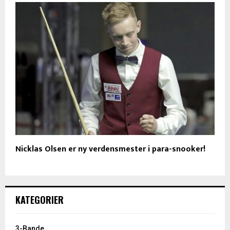
Nicklas Olsen er ny verdensmester i para-snooker!
KATEGORIER
3-Bande