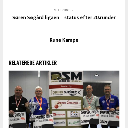
NEXT POST
Søren Søgård ligaen – status efter 20.runder
Rune Kampe
RELATEREDE ARTIKLER