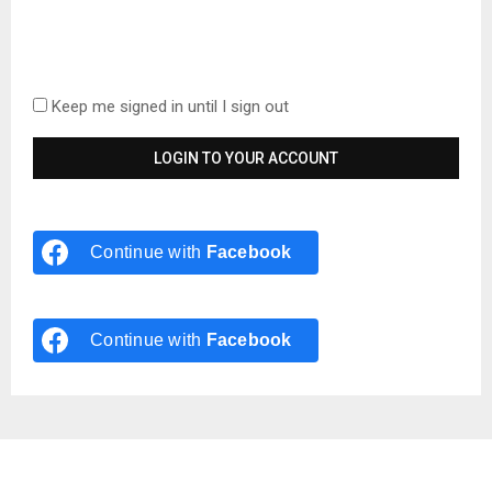
Keep me signed in until I sign out
Continue with
Facebook
Continue with
Facebook