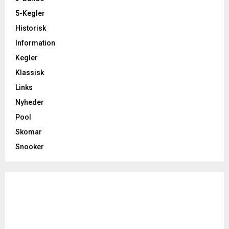
5-Kegler
Historisk
Information
Kegler
Klassisk
Links
Nyheder
Pool
Skomar
Snooker