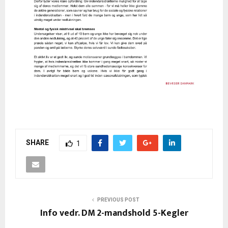
SHARE
1
PREVIOUS POST
Info vedr. DM 2-mandshold 5-Kegler