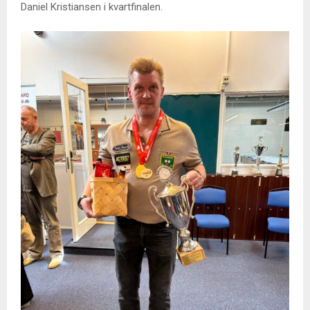
Daniel Kristiansen i kvartfinalen.