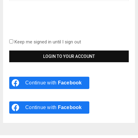
Keep me signed in until I sign out
Continue with
Facebook
Continue with
Facebook