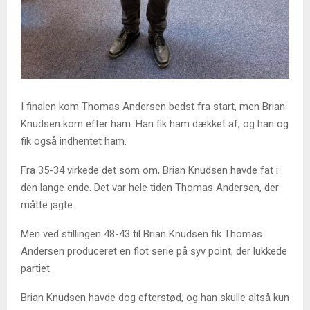
I finalen kom Thomas Andersen bedst fra start, men Brian
Knudsen kom efter ham. Han fik ham dækket af, og han og
fik også indhentet ham.
Fra 35-34 virkede det som om, Brian Knudsen havde fat i
den lange ende. Det var hele tiden Thomas Andersen, der
måtte jagte.
Men ved stillingen 48-43 til Brian Knudsen fik Thomas
Andersen produceret en flot serie på syv point, der lukkede
partiet.
Brian Knudsen havde dog efterstød, og han skulle altså kun