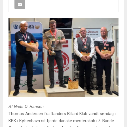
Af Niels O. Hansen
Thomas Andersen fra Randers Billard Klub vandt søndag i
KBK i København sit fjerde danske mesterskab i 3-Bande