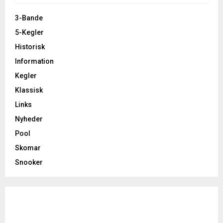
3-Bande
5-Kegler
Historisk
Information
Kegler
Klassisk
Links
Nyheder
Pool
Skomar
Snooker