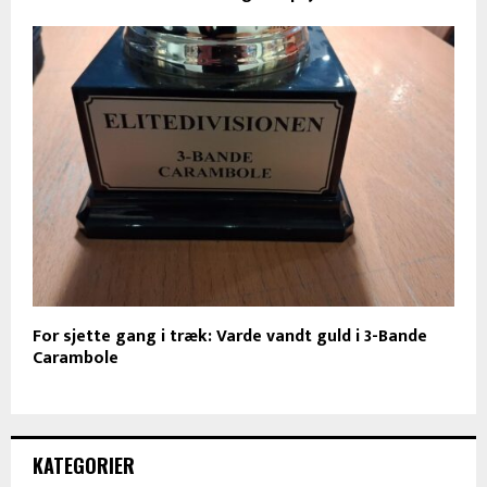
For sjette gang i træk: Varde vandt guld i 3-Bande
Carambole
KATEGORIER