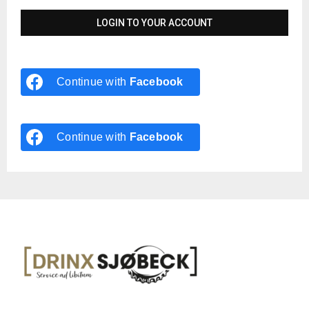
Continue with
Facebook
Continue with
Facebook