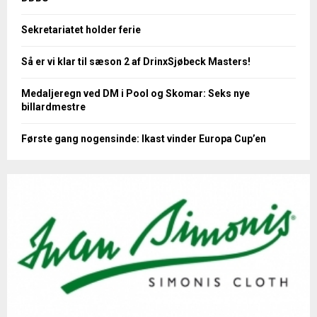
Sekretariatet holder ferie
Så er vi klar til sæson 2 af DrinxSjøbeck Masters!
Medaljeregn ved DM i Pool og Skomar: Seks nye
billardmestre
Første gang nogensinde: Ikast vinder Europa Cup’en