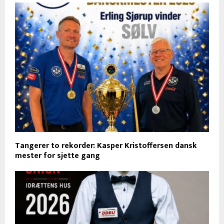
Tangerer to rekorder: Kasper Kristoffersen dansk
mester for sjette gang