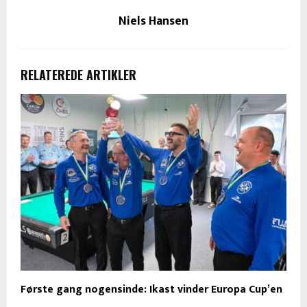
Niels Hansen
RELATEREDE ARTIKLER
Første gang nogensinde: Ikast vinder Europa Cup’en