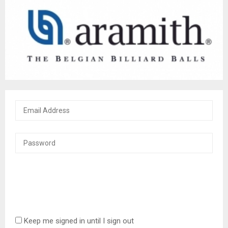
Keep me signed in until I sign out