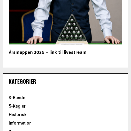
Årsmappen 2026 – link til livestream
KATEGORIER
3-Bande
5-Kegler
Historisk
Information