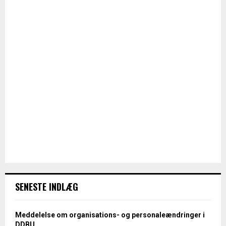
SENESTE INDLÆG
Meddelelse om organisations- og personaleændringer i
DDBU