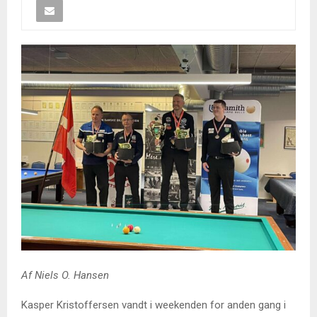
Af Niels O. Hansen
Kasper Kristoffersen vandt i weekenden for anden gang i