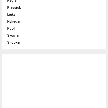
Kegler
Klassisk
Links
Nyheder
Pool
Skomar
Snooker