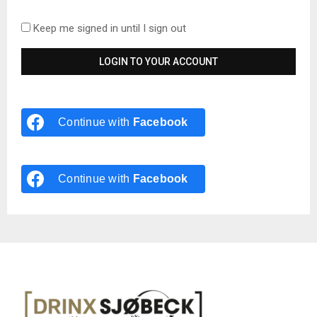
Keep me signed in until I sign out
Continue with
Facebook
Continue with
Facebook