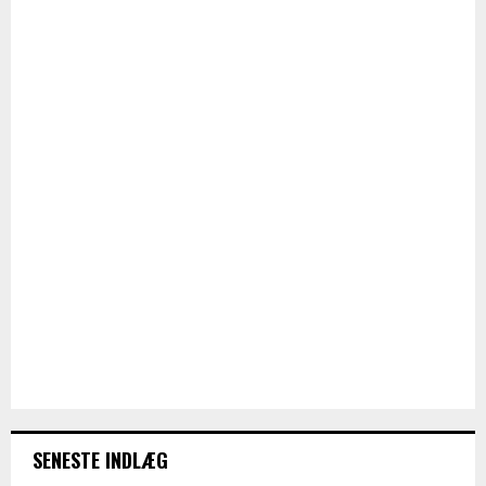
SENESTE INDLÆG