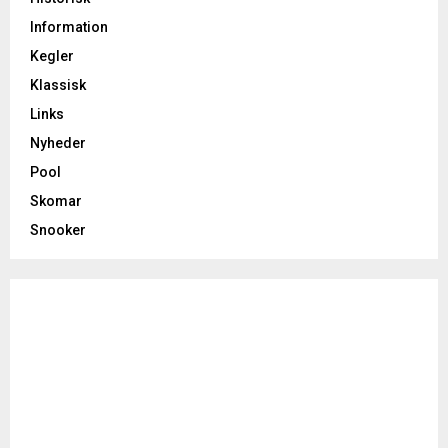
Information
Kegler
Klassisk
Links
Nyheder
Pool
Skomar
Snooker