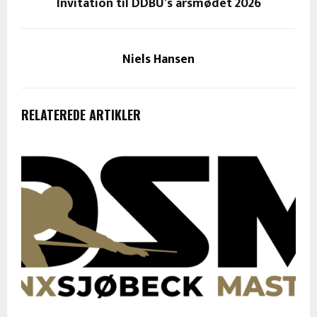
Invitation til DDBU’s årsmødet 2026
Niels Hansen
RELATEREDE ARTIKLER