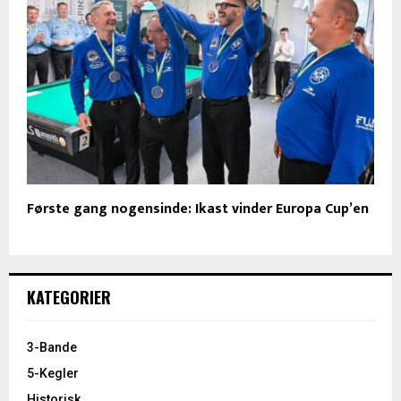
Første gang nogensinde: Ikast vinder Europa Cup’en
KATEGORIER
3-Bande
5-Kegler
Historisk