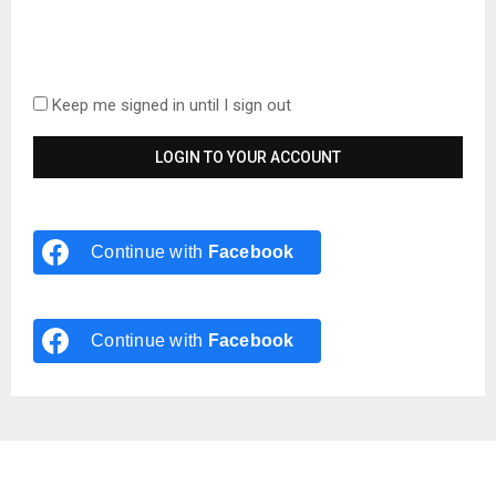
Keep me signed in until I sign out
Continue with
Facebook
Continue with
Facebook