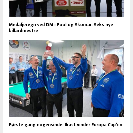
Medaljeregn ved DM i Pool og Skomar: Seks nye
billardmestre
Første gang nogensinde: Ikast vinder Europa Cup’en