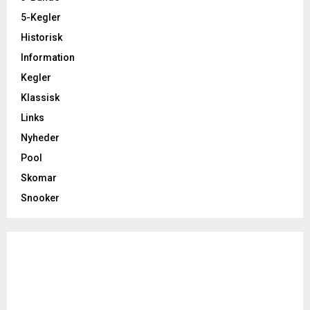
5-Kegler
Historisk
Information
Kegler
Klassisk
Links
Nyheder
Pool
Skomar
Snooker