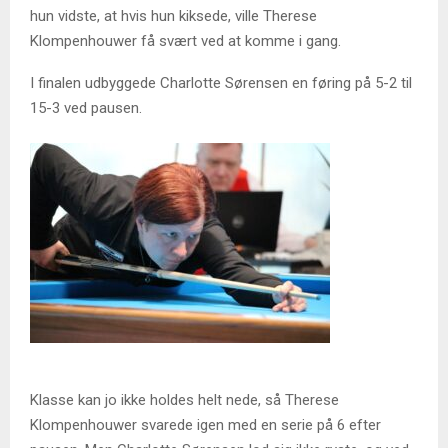
hun vidste, at hvis hun kiksede, ville Therese
Klompenhouwer få svært ved at komme i gang.
I finalen udbyggede Charlotte Sørensen en føring på 5-2 til
15-3 ved pausen.
Klasse kan jo ikke holdes helt nede, så Therese
Klompenhouwer svarede igen med en serie på 6 efter