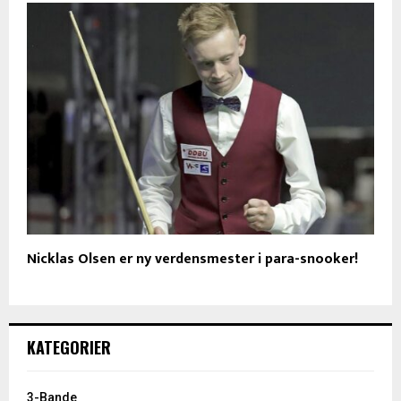
Nicklas Olsen er ny verdensmester i para-snooker!
KATEGORIER
3-Bande