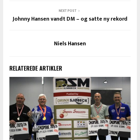
NEXT POST
Johnny Hansen vandt DM – og satte ny rekord
Niels Hansen
RELATEREDE ARTIKLER