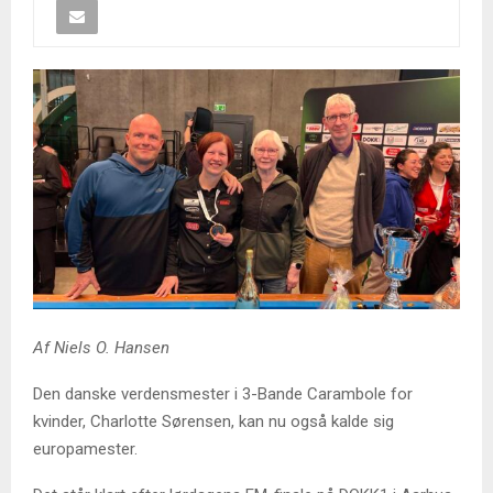
Af Niels O. Hansen
Den danske verdensmester i 3-Bande Carambole for
kvinder, Charlotte Sørensen, kan nu også kalde sig
europamester.