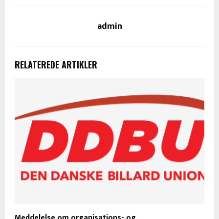
admin
RELATEREDE ARTIKLER
Meddelelse om organisations- og