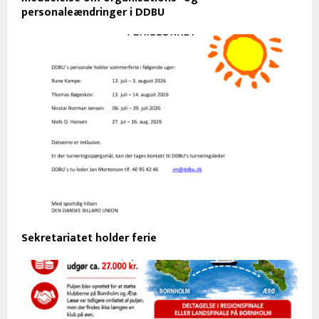
personaleændringer i DDBU
Sekretariatet holder ferie