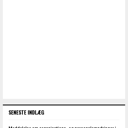
SENESTE INDLÆG