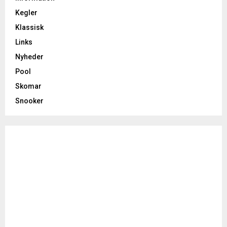
Kegler
Klassisk
Links
Nyheder
Pool
Skomar
Snooker