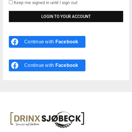
Keep me signed in until I sign out
Continue with
Facebook
Continue with
Facebook