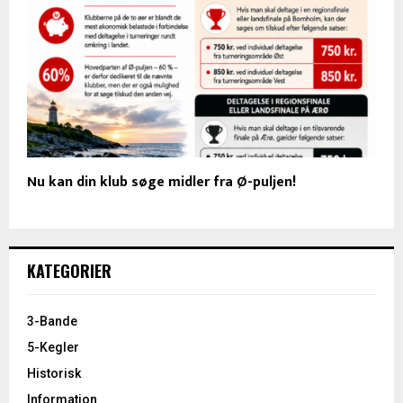
Nu kan din klub søge midler fra Ø-puljen!
KATEGORIER
3-Bande
5-Kegler
Historisk
Information