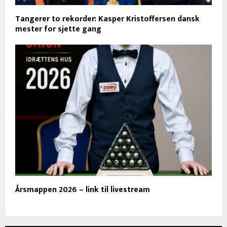
Tangerer to rekorder: Kasper Kristoffersen dansk
mester for sjette gang
Årsmappen 2026 – link til livestream