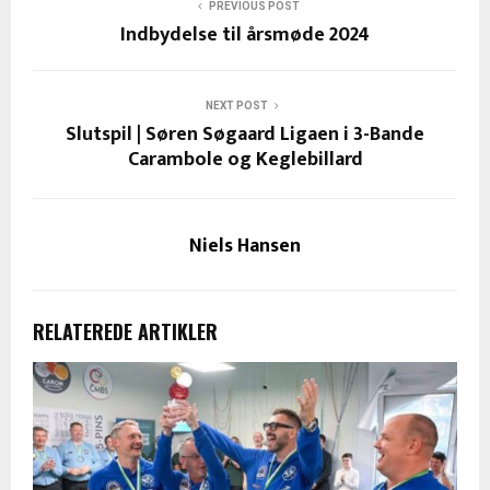
PREVIOUS POST
Indbydelse til årsmøde 2024
NEXT POST
Slutspil | Søren Søgaard Ligaen i 3-Bande
Carambole og Keglebillard
Niels Hansen
RELATEREDE ARTIKLER