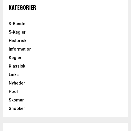
KATEGORIER
3-Bande
5-Kegler
Historisk
Information
Kegler
Klassisk
Links
Nyheder
Pool
Skomar
Snooker