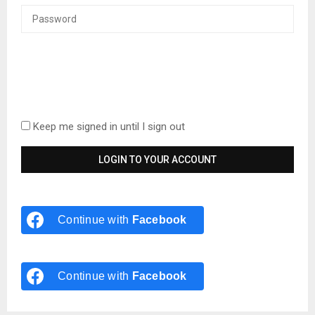
Keep me signed in until I sign out
Continue with
Facebook
Continue with
Facebook