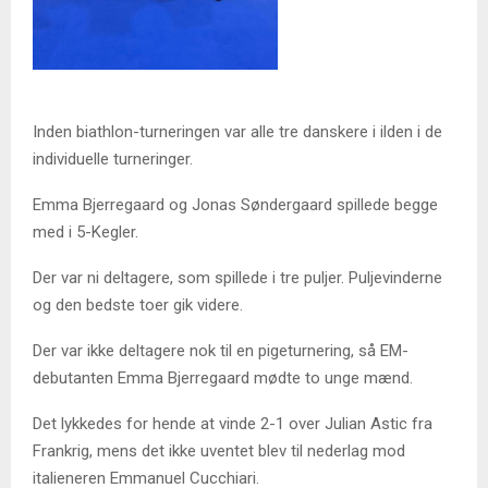
Inden biathlon-turneringen var alle tre danskere i ilden i de
individuelle turneringer.
Emma Bjerregaard og Jonas Søndergaard spillede begge
med i 5-Kegler.
Der var ni deltagere, som spillede i tre puljer. Puljevinderne
og den bedste toer gik videre.
Der var ikke deltagere nok til en pigeturnering, så EM-
debutanten Emma Bjerregaard mødte to unge mænd.
Det lykkedes for hende at vinde 2-1 over Julian Astic fra
Frankrig, mens det ikke uventet blev til nederlag mod
italieneren Emmanuel Cucchiari.