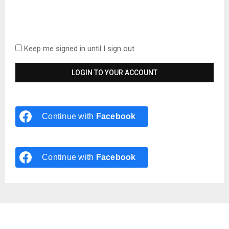
Keep me signed in until I sign out
Continue with
Facebook
Continue with
Facebook