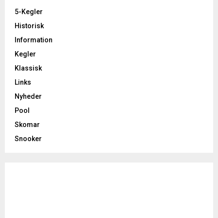
5-Kegler
Historisk
Information
Kegler
Klassisk
Links
Nyheder
Pool
Skomar
Snooker